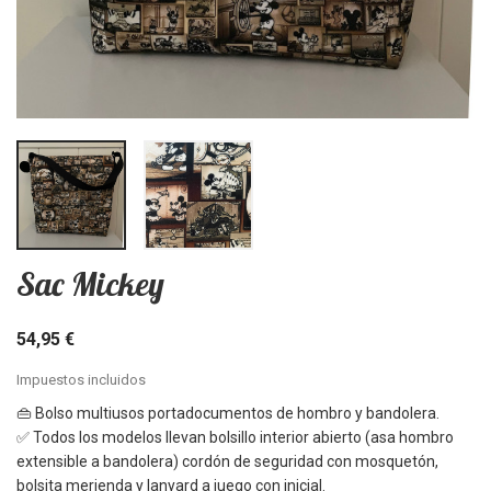
Sac Mickey
54,95 €
Impuestos incluidos
👜 Bolso multiusos portadocumentos de hombro y bandolera.
✅ Todos los modelos llevan bolsillo interior abierto (asa hombro
extensible a bandolera) cordón de seguridad con mosquetón,
bolsita merienda y lanyard a juego con inicial.