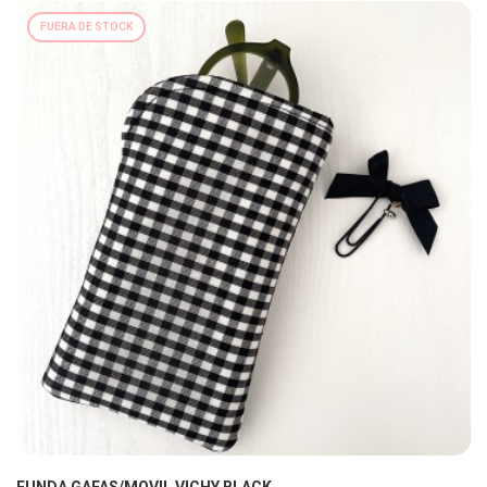
FUERA DE STOCK