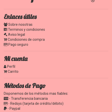
Enlaces útiles
Sobre nosotras
Terminos y condiciones
Aviso legal
Condiciones de compra
Pago seguro
Mi cuenta
Perfil
Carrito
Métodos de Pago
Disponemos de los métodos mas fiables:
- Transferencia bancaria
- Redsys (tarjeta de crédito/débito)
- Paypal